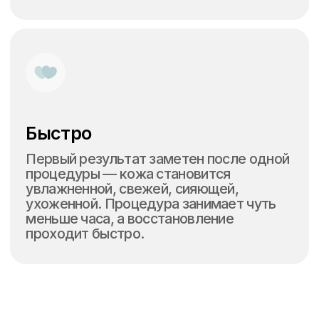
Открыть Яндекс карты