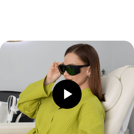
показатель качества
нашей работы