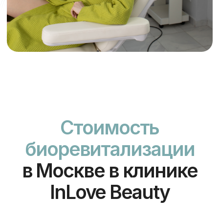
Плюсы
биоревитализации