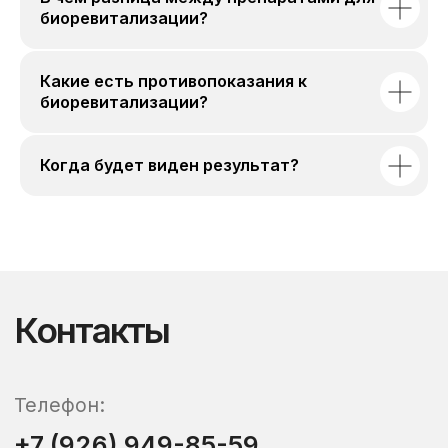
биоревитализации?
Какие есть противопоказания к
биоревитализации?
Когда будет виден результат?