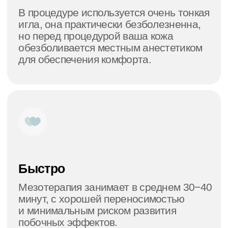
Открыть Яндекс карты