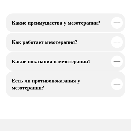
Какие преимущества у мезотерапии?
Как работает мезотерапия?
Какие показания к мезотерапии?
Есть ли противопоказания у
мезотерапии?