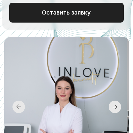
Как к вам обращаться?
Номер телефона
+7
Оставить заявку
Оставляя заявку, вы даете согласие на
обработку
персональных данных