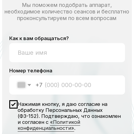
Не знаете, какой
препарат вам
подойдет?
Мы поможем сделать правильный
выбор, подобрать необходимое
количество процедур и бесплатно
проконсультируем по всем вопросам.