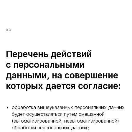
03
Перечень действий
с персональными
данными, на совершение
которых дается согласие:
обработка вышеуказанных персональных данных
будет осуществляться путем смешанной
(автоматизированной, неавтоматизированной)
обработки персональных данных;