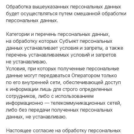
Обработка вышеуказанных персональных данных
будет осуществляться путем смешанной обработки
персональных данных.
Категории и перечень персональных данных,
на обработку которых Субъект персональных
данных устанавливает условия и запреты, а также
перечень устанавливаемых условий и запретов
не устанавливаю.
Условия, при которых полученные персональные
данные могут передаваться Оператором только
по его внутренней сети, обеспечивающей доступ
к информации лишь для строго определенных
сотрудников, либо с использованием
информационно — телекоммуникационных сетей,
либо без передачи полученных персональных
данных, не устанавливаю.
Настоящее согласие на обработку персональных