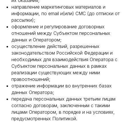
их оказания;
направление маркетинговых материалов и
информации, по email и(или) СМС (до отписки от
рассылки);
оформление и регулирование договорных
отношений между Субъектом персональных
данных и Оператором;
осуществление действий, разрешенных
законодательством Российской Федерации и
необходимых для взаимодействия Оператора с
Субъектом персональных данных в рамках
реализации существующих между ними
правоотношений;
отражение информации во внутренних базах
данных Оператора;
передача персональных данных третьим лицам
согласно договорам, заключенным с такими
лицами Оператором, в порядке и на условиях,
предусмотренных Политикой.