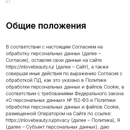
01
Общие положения
В соответствии с настоящим Согласием на
обработку персональных данных (далее –
Согласие), оставляя свои данные на сайте
https://inlovebeauty.ru/ (далее – Сайт), а также
совершая иные действия по выражению Согласия с
обработкой ПД, как это указано в Политике
обработки персональных данных и файлов Cookie, в
соответствии с требованиями Федерального закона
«О персональных данных» № 152-ФЗ и Политики
обработки персональных данных и файлов Cookie,
размещенной Оператором на Сайте по ссылке:
https://inlovebeauty.ru/privacy (далее – Политика), Я
(далее – Субъект персональных данных), даю