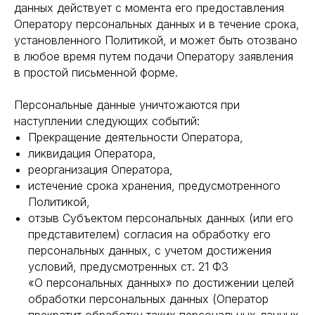
данных действует с момента его предоставления
Оператору персональных данных и в течение срока,
установленного Политикой, и может быть отозвано
в любое время путем подачи Оператору заявления
в простой письменной форме.
Персональные данные уничтожаются при
наступлении следующих событий:
Прекращение деятельности Оператора,
ликвидация Оператора,
реорганизация Оператора,
истечение срока хранения, предусмотренного
Политикой,
отзыв Субъектом персональных данных (или его
представителем) согласия на обработку его
персональных данных, с учетом достижения
условий, предусмотренных ст. 21 ФЗ
«О персональных данных» по достижении целей
обработки персональных данных (Оператор