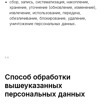
сбор, запись, систематизация, накопление,
хранение, уточнение (обновление, изменение),
извлечение, использование, передача,
обезличивание, блокирование, удаление,
уничтожение персональных данных.
04
Способ обработки
вышеуказанных
персональных данных