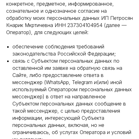
конкретное, предметное, информированное,
сознательное и однозначное согласие на
обработку моих персональных данных ИП Петросян
Кнарик Мкртичевна ИНН 237304104954 (далее —
Оператор), для следующих целей:
обеспечение соблюдения требований
законодательства Российской Федерации;
связь с Субъектом персональных данных по
оставленной им заявке на обратную связь на
Сайте, либо предоставление ответа в
мессенджер (WhatsApp, Telegram и(или) иной
используемый Оператором персональных данных
мессенджер) в ответ на направленное
Субъектом персональных данных сообщение в
такой мессенджер, с целью предоставления
информации, интересующей Субъекта
персональных данных, включая, но не
ограничиваюсь, об услугах Оператора и условий