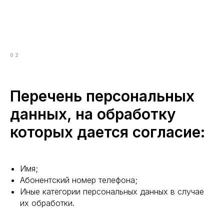
02
Перечень персональных
данных, на обработку
которых дается согласие:
Имя;
Абонентский номер телефона;
Иные категории персональных данных в случае
их обработки.