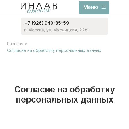
Меню
Меню
+7 (926) 949-85-59
г. Москва, ул. Мясницкая, 22с1
Главная
»
Согласие на обработку персональных данных
Согласие на обработку
персональных данных