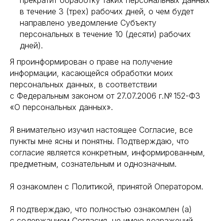
прекратит обработку таких персональных данных
в течение 3 (трех) рабочих дней, о чем будет
направлено уведомление Субъекту
персональных в течение 10 (десяти) рабочих
дней).
Я проинформирован о праве на получение
информации, касающейся обработки моих
персональных данных, в соответствии
с Федеральным законом от 27.07.2006 г.№ 152-ФЗ
«О персональных данных».
Я внимательно изучил настоящее Согласие, все
пункты мне ясны и понятны. Подтверждаю, что
согласие является конкретным, информированным,
предметным, сознательным и однозначным.
Я ознакомлен с Политикой, принятой Оператором.
Я подтверждаю, что полностью ознакомлен (а)
с содержанием Согласия, не имею возражений