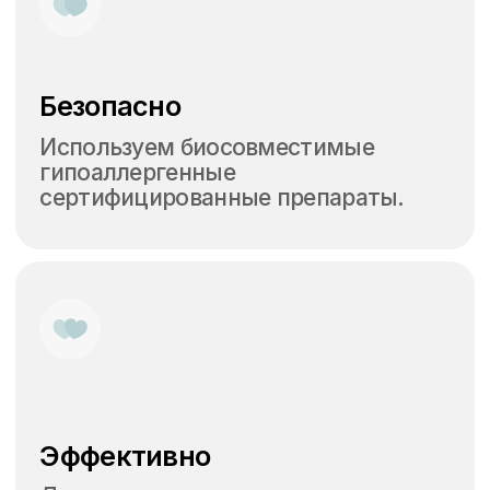
Вопросы и ответы
о процедуре
Контакты