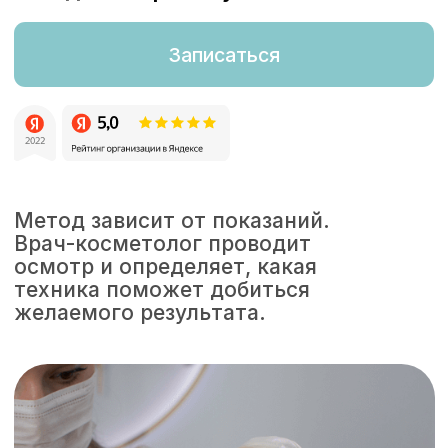
Метод зависит от показаний.
Врач-косметолог проводит
осмотр и определяет, какая
техника поможет добиться
желаемого результата.